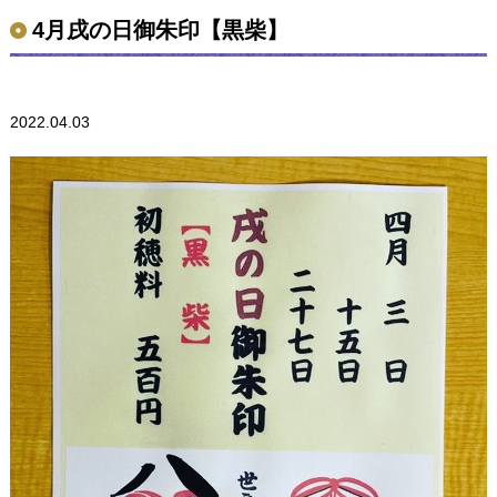
4月戌の日御朱印【黒柴】
2022.04.03