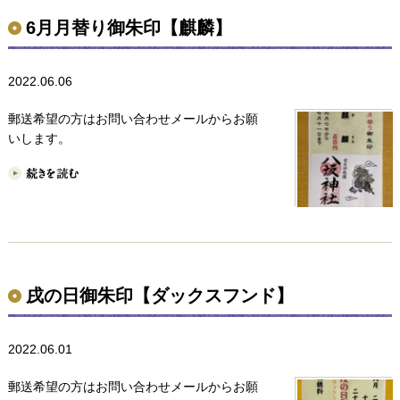
6月月替り御朱印【麒麟】
2022.06.06
郵送希望の方はお問い合わせメールからお願
いします。
戌の日御朱印【ダックスフンド】
2022.06.01
郵送希望の方はお問い合わせメールからお願