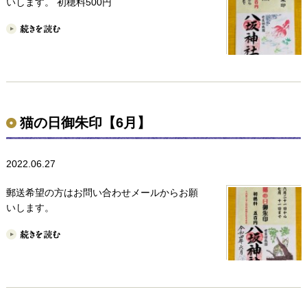
いします。 初穂料500円
猫の日御朱印【6月】
2022.06.27
郵送希望の方はお問い合わせメールからお願
いします。