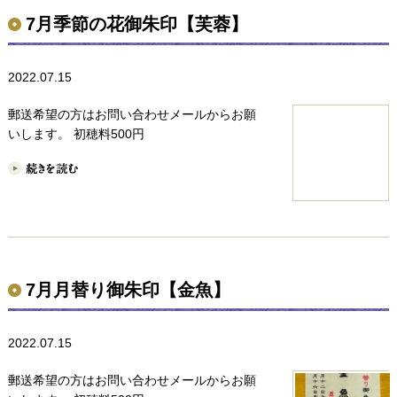
7月季節の花御朱印【芙蓉】
2022.07.15
郵送希望の方はお問い合わせメールからお願
いします。 初穂料500円
7月月替り御朱印【金魚】
2022.07.15
郵送希望の方はお問い合わせメールからお願